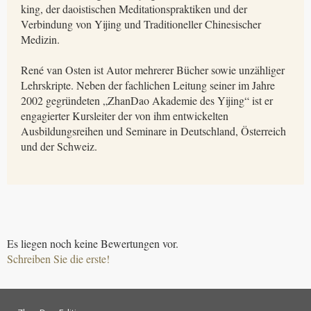
king, der daoistischen Meditationspraktiken und der
Verbindung von Yijing und Traditioneller Chinesischer
Medizin.
René van Osten ist Autor mehrerer Bücher sowie unzähliger
Lehrskripte. Neben der fachlichen Leitung seiner im Jahre
2002 gegründeten „ZhanDao Akademie des Yijing“ ist er
engagierter Kursleiter der von ihm entwickelten
Ausbildungsreihen und Seminare in Deutschland, Österreich
und der Schweiz.
Es liegen noch keine Bewertungen vor.
Schreiben Sie die erste!