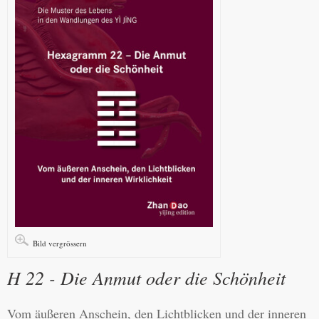
Bild vergrössern
H 22 - Die Anmut oder die Schönheit
Vom äußeren Anschein, den Lichtblicken und der inneren