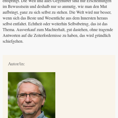
entspringt. Die Welt und alles Gegenüber sind nur Erscheinungen
im Bewusstsein und deshalb nur so anmutig, wie man den Mut
aufbringt, ganz zu sich selbst zu stehen. Die Welt wird nur besser,
wenn sich das Beste und Wesentliche aus dem Innersten heraus
selbst entfaltet. Echtheit oder weiterhin Selbstbetrug, das ist das
Thema. Ausverkauf zum Machterhalt, gut dastehen, ohne tragende
Antworten auf die Zeiterfordernisse zu haben, das wird gründlich
schiefgehen.
Autor/in: