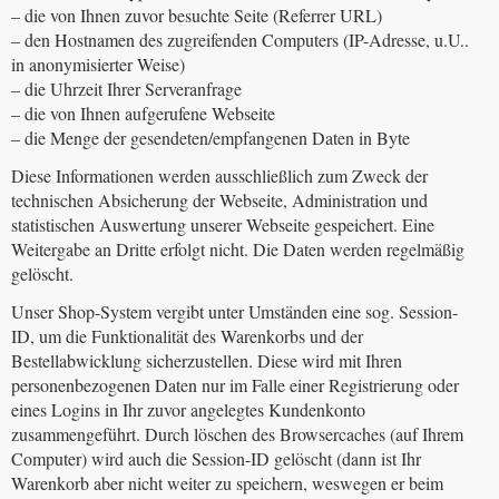
– die von Ihnen zuvor besuchte Seite (Referrer URL)
– den Hostnamen des zugreifenden Computers (IP-Adresse, u.U..
in anonymisierter Weise)
– die Uhrzeit Ihrer Serveranfrage
– die von Ihnen aufgerufene Webseite
– die Menge der gesendeten/empfangenen Daten in Byte
Diese Informationen werden ausschließlich zum Zweck der
technischen Absicherung der Webseite, Administration und
statistischen Auswertung unserer Webseite gespeichert. Eine
Weitergabe an Dritte erfolgt nicht. Die Daten werden regelmäßig
gelöscht.
Unser Shop-System vergibt unter Umständen eine sog. Session-
ID, um die Funktionalität des Warenkorbs und der
Bestellabwicklung sicherzustellen. Diese wird mit Ihren
personenbezogenen Daten nur im Falle einer Registrierung oder
eines Logins in Ihr zuvor angelegtes Kundenkonto
zusammengeführt. Durch löschen des Browsercaches (auf Ihrem
Computer) wird auch die Session-ID gelöscht (dann ist Ihr
Warenkorb aber nicht weiter zu speichern, weswegen er beim