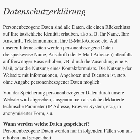
Datenschutzerklärung
Personenbezogene Daten sind alle Daten, die einen Rückschluss
auf Ihre tatsächliche Identität erlauben, also z. B. Ihr Name, Ihre
Anschrift, Telefonnummern, Ihre E-Mail-Adresse etc. Auf
unseren Internetseiten werden personenbezogene Daten
(beispielsweise Name, Anschrift oder E-Mail-Adressen) allenfalls
auf freiwilliger Basis erhoben, zB. durch die Zusendung eine E-
Mail, oder die Nutzung eines Kontaktformulars. Die Nutzung der
Webseite mit Informationen, Angeboten und Diensten ist, stets
ohne Angabe personenbezogener Daten möglich.
Von der Speicherung personenbezogener Daten durch unsere
Website wird abgesehen, ausgenommen als solche deklarierte
technische Parameter (IP-Adresse, Browser-System, etc.), in
anonymisierter Form, s.u.
Wann werden welche Daten gespeichert?
Personenbezogene Daten werden nur in folgenden Fällen von uns
erhoben und gespeichert: