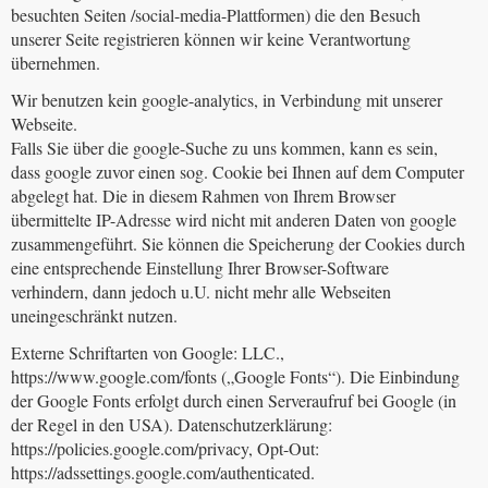
besuchten Seiten /social-media-Plattformen) die den Besuch
unserer Seite registrieren können wir keine Verantwortung
übernehmen.
Wir benutzen kein google-analytics, in Verbindung mit unserer
Webseite.
Falls Sie über die google-Suche zu uns kommen, kann es sein,
dass google zuvor einen sog. Cookie bei Ihnen auf dem Computer
abgelegt hat. Die in diesem Rahmen von Ihrem Browser
übermittelte IP-Adresse wird nicht mit anderen Daten von google
zusammengeführt. Sie können die Speicherung der Cookies durch
eine entsprechende Einstellung Ihrer Browser-Software
verhindern, dann jedoch u.U. nicht mehr alle Webseiten
uneingeschränkt nutzen.
Externe Schriftarten von Google: LLC.,
https://www.google.com/fonts („Google Fonts“). Die Einbindung
der Google Fonts erfolgt durch einen Serveraufruf bei Google (in
der Regel in den USA). Datenschutzerklärung:
https://policies.google.com/privacy, Opt-Out:
https://adssettings.google.com/authenticated.