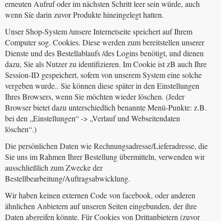
erneuten Aufruf oder im nächsten Schritt leer sein würde, auch
wenn Sie darin zuvor Produkte hineingelegt hatten.
Unser Shop-System /unsere Internetseite speichert auf Ihrem
Computer sog. Cookies. Diese werden zum bereitstellen unserer
Dienste und des Bestellablaufs /des Logins benötigt, und dienen
dazu, Sie als Nutzer zu identifizieren. Im Cookie ist zB auch Ihre
Session-ID gespeichert, sofern von unserem System eine solche
vergeben wurde.. Sie können diese später in den Einstellungen
Ihres Browsers, wenn Sie möchten wieder löschen. (Jeder
Browser bietet dazu unterschiedlich benannte Menü-Punkte: z.B.
bei den „Einstellungen“ -> „Verlauf und Webseitendaten
löschen“.)
Die persönlichen Daten wie Rechnungsadresse/Lieferadresse, die
Sie uns im Rahmen Ihrer Bestellung übermitteln, verwenden wir
ausschließlich zum Zwecke der
Bestellbearbeitung/Auftragsabwicklung.
Wir haben keinen externen Code von facebook, oder anderen
ähnlichen Anbietern auf unseren Seiten eingebunden, der ihre
Daten abgreifen könnte. Für Cookies von Drittanbietern (zuvor