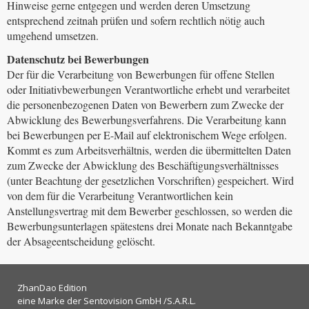
Hinweise gerne entgegen und werden deren Umsetzung
entsprechend zeitnah prüfen und sofern rechtlich nötig auch
umgehend umsetzen.
Datenschutz bei Bewerbungen
Der für die Verarbeitung von Bewerbungen für offene Stellen
oder Initiativbewerbungen Verantwortliche erhebt und verarbeitet
die personenbezogenen Daten von Bewerbern zum Zwecke der
Abwicklung des Bewerbungsverfahrens. Die Verarbeitung kann
bei Bewerbungen per E-Mail auf elektronischem Wege erfolgen.
Kommt es zum Arbeitsverhältnis, werden die übermittelten Daten
zum Zwecke der Abwicklung des Beschäftigungsverhältnisses
(unter Beachtung der gesetzlichen Vorschriften) gespeichert. Wird
von dem für die Verarbeitung Verantwortlichen kein
Anstellungsvertrag mit dem Bewerber geschlossen, so werden die
Bewerbungsunterlagen spätestens drei Monate nach Bekanntgabe
der Absageentscheidung gelöscht.
ZhanDao Edition
eine Marke der Sentovision GmbH /S.A.R.L.