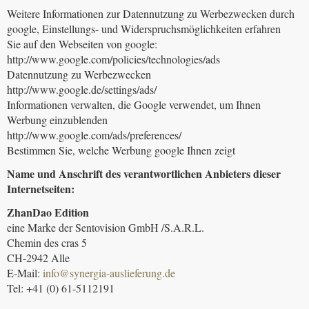
Weitere Informationen zur Datennutzung zu Werbezwecken durch
google, Einstellungs- und Widerspruchsmöglichkeiten erfahren
Sie auf den Webseiten von google:
http://www.google.com/policies/technologies/ads
Datennutzung zu Werbezwecken
http://www.google.de/settings/ads/
Informationen verwalten, die Google verwendet, um Ihnen
Werbung einzublenden
http://www.google.com/ads/preferences/
Bestimmen Sie, welche Werbung google Ihnen zeigt
Name und Anschrift des verantwortlichen Anbieters dieser
Internetseiten:
ZhanDao Edition
eine Marke der Sentovision GmbH /S.A.R.L.
Chemin des cras 5
CH-2942 Alle
E-Mail:
info@synergia-auslieferung.de
Tel: +41 (0) 61-5112191