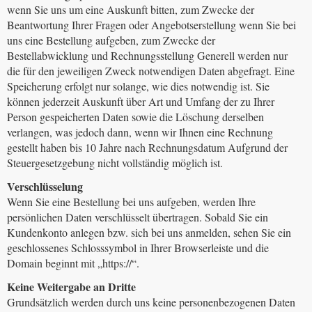
wenn Sie uns um eine Auskunft bitten, zum Zwecke der
Beantwortung Ihrer Fragen oder Angebotserstellung wenn Sie bei
uns eine Bestellung aufgeben, zum Zwecke der
Bestellabwicklung und Rechnungsstellung Generell werden nur
die für den jeweiligen Zweck notwendigen Daten abgefragt. Eine
Speicherung erfolgt nur solange, wie dies notwendig ist. Sie
können jederzeit Auskunft über Art und Umfang der zu Ihrer
Person gespeicherten Daten sowie die Löschung derselben
verlangen, was jedoch dann, wenn wir Ihnen eine Rechnung
gestellt haben bis 10 Jahre nach Rechnungsdatum Aufgrund der
Steuergesetzgebung nicht vollständig möglich ist.
Verschlüsselung
Wenn Sie eine Bestellung bei uns aufgeben, werden Ihre
persönlichen Daten verschlüsselt übertragen. Sobald Sie ein
Kundenkonto anlegen bzw. sich bei uns anmelden, sehen Sie ein
geschlossenes Schlosssymbol in Ihrer Browserleiste und die
Domain beginnt mit „https://“.
Keine Weitergabe an Dritte
Grundsätzlich werden durch uns keine personenbezogenen Daten